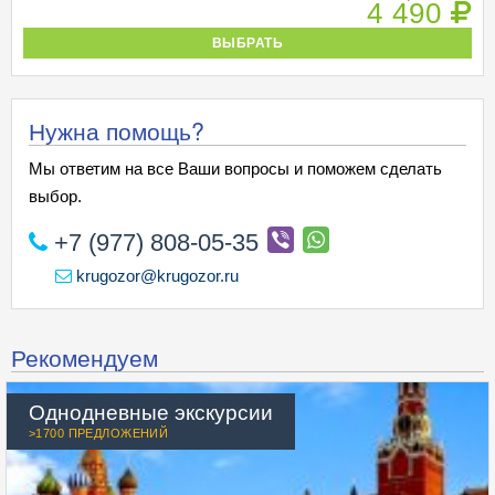
4 490
ВЫБРАТЬ
Нужна помощь?
Мы ответим на все Ваши вопросы и поможем сделать
выбор.
+7 (977) 808-05-35
krugozor@krugozor.ru
Рекомендуем
Однодневные экскурсии
>1700 ПРЕДЛОЖЕНИЙ