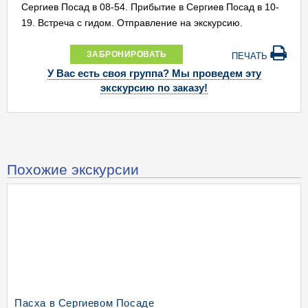
Сергиев Посад в 08-54. Прибытие в Сергиев Посад в 10-
19. Встреча с гидом. Отправление на экскурсию.
ЗАБРОНИРОВАТЬ
ПЕЧАТЬ
У Вас есть своя группа? Мы проведем эту
экскурсию по заказу!
Похожие экскурсии
Пасха в Сергиевом Посаде