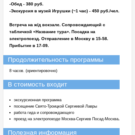
-Обед - 380 руб.
-Экскурсия в музей Игрушки (~1 час) - 450 руб./чел.
Встреча на ж/д вокзале. Сопровождающий с
табличкой «Название тура». Посадка на
электропоезд. Отправление в Москву в 15-58.
Прибытие в 17-09.
Продолжительность программы
8 часов. (ориентировочно)
В стоимость входит
экскурсионная программа
посещение Свято-Троицкой Сергиевой Лавры
работа гида и сопровождающего
проезд на электропоезде Москва-Сергиев Посад-Москва
.
Полезная информация