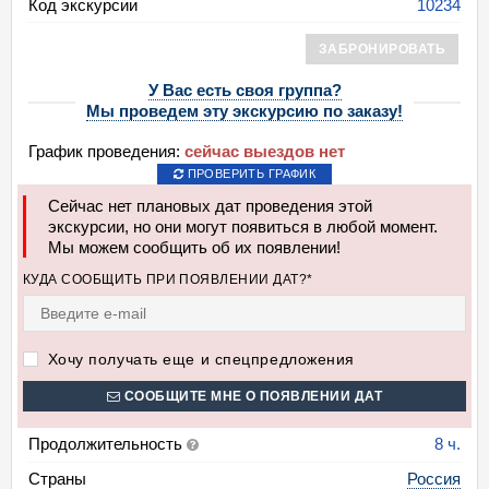
Код экскурсии
10234
ЗАБРОНИРОВАТЬ
У Вас есть своя группа?
Мы проведем эту экскурсию по заказу!
График проведения:
сейчас выездов нет
ПРОВЕРИТЬ ГРАФИК
Сейчас нет плановых дат проведения этой
экскурсии, но они могут появиться в любой момент.
Мы можем сообщить об их появлении!
КУДА СООБЩИТЬ ПРИ ПОЯВЛЕНИИ ДАТ?*
Хочу получать еще и спецпредложения
СООБЩИТЕ МНЕ О ПОЯВЛЕНИИ ДАТ
Продолжительность
8 ч.
Страны
Россия