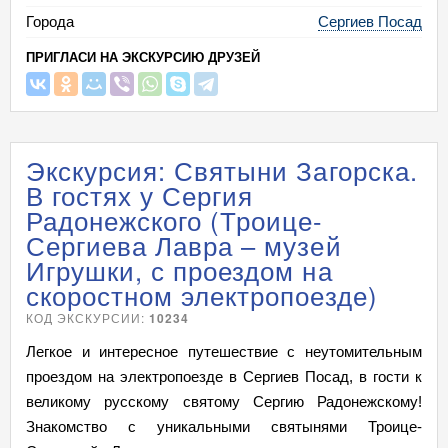
Города
Сергиев Посад
ПРИГЛАСИ НА ЭКСКУРСИЮ ДРУЗЕЙ
Экскурсия: Святыни Загорска.
В гостях у Сергия
Радонежского (Троице-
Сергиева Лавра – музей
Игрушки, с проездом на
скоростном электропоезде)
КОД ЭКСКУРСИИ:
10234
Легкое и интересное путешествие с неутомительным
проездом на электропоезде в Сергиев Посад, в гости к
великому русскому святому Сергию Радонежскому!
Знакомство с уникальными святынями Троице-