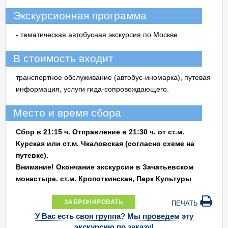
Экскурсионная программа
- тематическая автобусная экскурсия по Москве
В стоимость входит
транспортное обслуживание (автобус-иномарка), путевая
информация, услуги гида-сопровождающего.
Место и время сбора
Сбор в 21:15 ч. Отправление в 21:30 ч. от ст.м.
Курская или ст.м. Чкаловская (согласно схеме на
путевке).
Внимание! Окончание экскурсии в Зачатьевском
монастыре. ст.м. Кропоткинская, Парк Культуры
ЗАБРОНИРОВАТЬ
ПЕЧАТЬ
У Вас есть своя группа? Мы проведем эту
экскурсию по заказу!