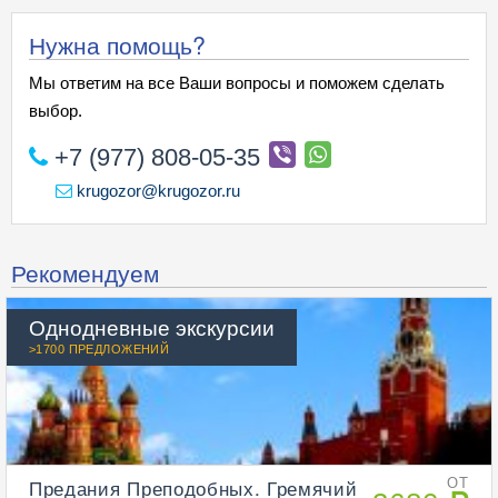
Нужна помощь?
Мы ответим на все Ваши вопросы и поможем сделать
выбор.
+7 (977) 808-05-35
krugozor@krugozor.ru
Рекомендуем
Однодневные экскурсии
>1700 ПРЕДЛОЖЕНИЙ
Предания Преподобных. Гремячий
ОТ