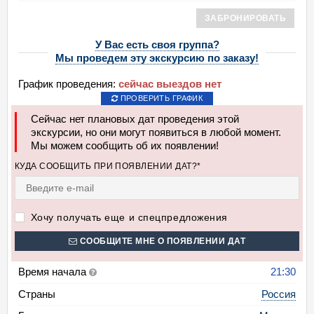
ЗАБРОНИРОВАТЬ
У Вас есть своя группа?
Мы проведем эту экскурсию по заказу!
График проведения:
сейчас выездов нет
ПРОВЕРИТЬ ГРАФИК
Сейчас нет плановых дат проведения этой
экскурсии, но они могут появиться в любой момент.
Мы можем сообщить об их появлении!
КУДА СООБЩИТЬ ПРИ ПОЯВЛЕНИИ ДАТ?*
Хочу получать еще и спецпредложения
СООБЩИТЕ МНЕ О ПОЯВЛЕНИИ ДАТ
Время начала
21:30
Страны
Россия