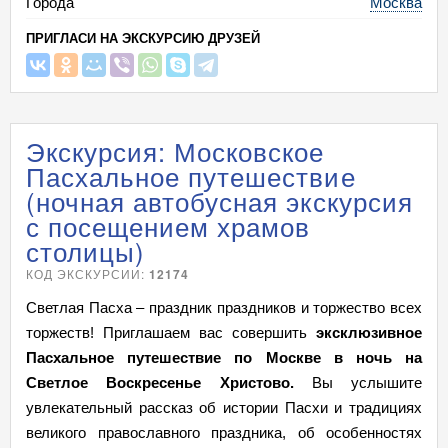
Города
Москва
ПРИГЛАСИ НА ЭКСКУРСИЮ ДРУЗЕЙ
Экскурсия: Московское
Пасхальное путешествие
(ночная автобусная экскурсия
с посещением храмов
столицы)
КОД ЭКСКУРСИИ:
12174
Светлая Пасха – праздник праздников и торжество всех
торжеств! Приглашаем вас совершить
эксклюзивное
Пасхальное путешествие по Москве в ночь на
Светлое Воскресенье Христово.
Вы услышите
увлекательный рассказ об истории Пасхи и традициях
великого православного праздника, об особенностях