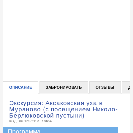
ОПИСАНИЕ
ЗАБРОНИРОВАТЬ
ОТЗЫВЫ
Д
Экскурсия: Аксаковская уха в
Мураново (с посещением Николо-
Берлюковской пустыни)
КОД ЭКСКУРСИИ:
13654
Программа