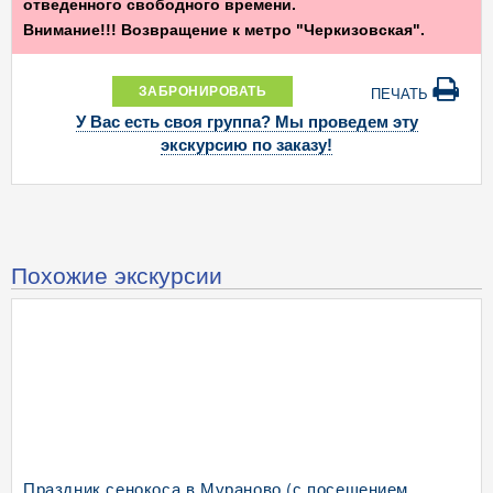
отведенного свободного времени.
Внимание!!! Возвращение к метро "Черкизовская".
ЗАБРОНИРОВАТЬ
ПЕЧАТЬ
У Вас есть своя группа? Мы проведем эту
экскурсию по заказу!
Похожие экскурсии
Праздник сенокоса в Мураново (с посещением