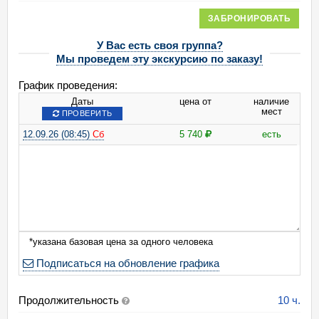
ЗАБРОНИРОВАТЬ
У Вас есть своя группа?
Мы проведем эту экскурсию по заказу!
График проведения:
Даты
цена от
наличие
мест
ПРОВЕРИТЬ
12.09.26 (08:45)
Сб
5 740
есть
*указана базовая цена за одного человека
Подписаться на обновление графика
Продолжительность
10 ч.