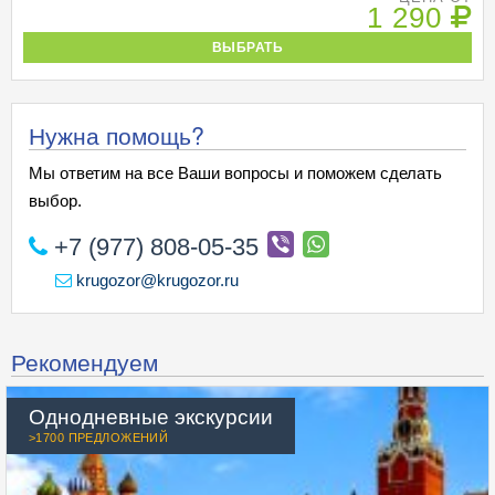
1 290
ВЫБРАТЬ
Нужна помощь?
Мы ответим на все Ваши вопросы и поможем сделать
выбор.
+7 (977) 808-05-35
krugozor@krugozor.ru
Рекомендуем
Однодневные экскурсии
>1700 ПРЕДЛОЖЕНИЙ