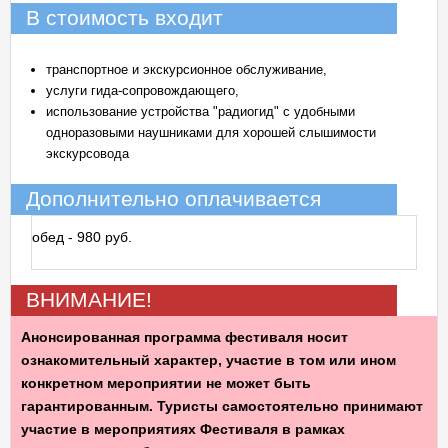
В стоимость входит
транспортное и экскурсионное обслуживание,
услуги гида-сопровождающего,
использование устройства "радиогид" с удобными
одноразовыми наушниками для хорошей слышимости
экскурсовода
Дополнительно оплачивается
обед - 980 руб.
ВНИМАНИЕ!
Анонсированная программа фестиваля носит
ознакомительный характер, участие в том или ином
конкретном мероприятии не может быть
гарантированным. Туристы самостоятельно принимают
участие в мероприятиях Фестиваля в рамках