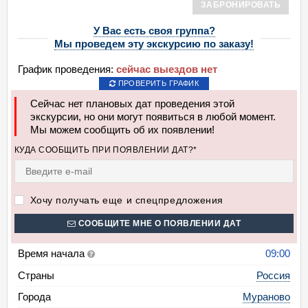
ЗАБРОНИРОВАТЬ
У Вас есть своя группа?
Мы проведем эту экскурсию по заказу!
График проведения:
сейчас выездов нет
ПРОВЕРИТЬ ГРАФИК
Сейчас нет плановых дат проведения этой
экскурсии, но они могут появиться в любой момент.
Мы можем сообщить об их появлении!
КУДА СООБЩИТЬ ПРИ ПОЯВЛЕНИИ ДАТ?*
Хочу получать еще и спецпредложения
СООБЩИТЕ МНЕ О ПОЯВЛЕНИИ ДАТ
Время начала
09:00
Страны
Россия
Города
Мураново