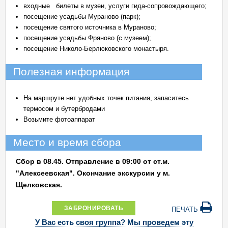
входные билеты в музеи, услуги гида-сопровождающего;
посещение усадьбы Мураново (парк);
посещение святого источника в Мураново;
посещение усадьбы Фряново (с музеем);
посещение Николо-Берлюковского монастыря.
Полезная информация
На маршруте нет удобных точек питания, запаситесь
термосом и бутербродами
Возьмите фотоаппарат
Место и время сбора
Сбор в 08.45. Отправление в 09:00 от ст.м.
"Алексеевская". Окончание экскурсии у м.
Щелковская.
ЗАБРОНИРОВАТЬ
ПЕЧАТЬ
У Вас есть своя группа? Мы проведем эту