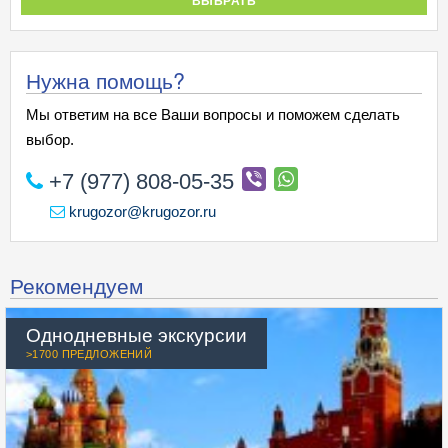
ВЫБРАТЬ
Нужна помощь?
Мы ответим на все Ваши вопросы и поможем сделать
выбор.
+7 (977) 808-05-35
krugozor@krugozor.ru
Рекомендуем
Однодневные экскурсии
>1700 ПРЕДЛОЖЕНИЙ