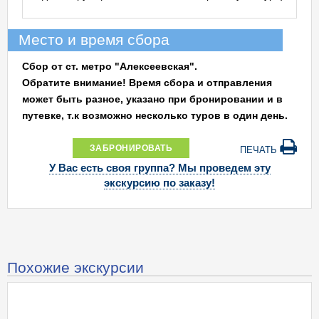
Место и время сбора
Сбор от ст. метро "Алексеевская".
Обратите внимание! Время сбора и отправления
может быть разное, указано при бронировании и в
путевке, т.к возможно несколько туров в один день.
ЗАБРОНИРОВАТЬ
ПЕЧАТЬ
У Вас есть своя группа? Мы проведем эту
экскурсию по заказу!
Похожие экскурсии