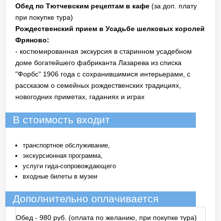
Обед по Тютчевским рецептам в кафе
(за доп. плату
при покупке тура)
Рождественский прием в Усадьбе шелковых королей
Фряново:
- костюмированная экскурсия в старинном усадебном
доме богатейшего фабриканта Лазарева из списка
"Форбс" 1906 года с сохранившимися интерьерами, с
рассказом о семейных рождественских традициях,
новогодних приметах, гаданиях и играх
В стоимость входит
транспортное обслуживание,
экскурсионная программа,
услуги гида-сопровождающего
входные билеты в музеи
Дополнительно оплачивается
Обед - 980 руб. (оплата по желанию, при покупке тура)