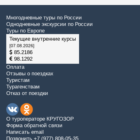
Многодневные туры по России
Однодневные экскурсии по России
Туры по Европе
Текущие внутренние курсы
[07.08.2026]
85.2186
98.1292
Оплата
Отзывы о поездках
Туристам
Турагенствам
Отказ от поездки
О туроператоре КРУГОЗОР
Форма обратной связи
Написать email
Позвонить +7 (977) 808-05-35