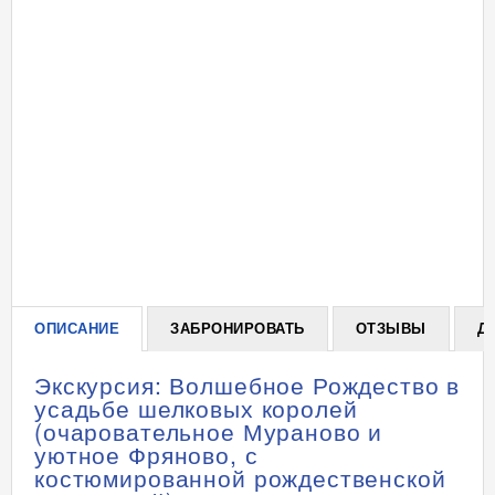
ОПИСАНИЕ
ЗАБРОНИРОВАТЬ
ОТЗЫВЫ
Д
Экскурсия: Волшебное Рождество в
усадьбе шелковых королей
(очаровательное Мураново и
уютное Фряново, с
костюмированной рождественской