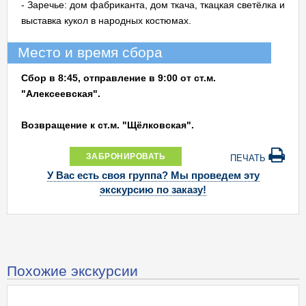
- Заречье: дом фабриканта, дом ткача, ткацкая светёлка и
выставка кукол в народных костюмах.
Место и время сбора
Сбор в 8:45, отправление в 9:00 от ст.м.
"Алексеевская".
Возвращение к ст.м. "Щёлковская".
ЗАБРОНИРОВАТЬ
ПЕЧАТЬ
У Вас есть своя группа? Мы проведем эту
экскурсию по заказу!
Похожие экскурсии