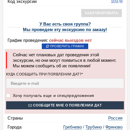
Код экскурсии
10378
ЗАБРОНИРОВАТЬ
У Вас есть своя группа?
Мы проведем эту экскурсию по заказу!
График проведения:
сейчас выездов нет
ПРОВЕРИТЬ ГРАФИК
Сейчас нет плановых дат проведения этой
экскурсии, но они могут появиться в любой момент.
Мы можем сообщить об их появлении!
КУДА СООБЩИТЬ ПРИ ПОЯВЛЕНИИ ДАТ?*
Хочу получать еще и спецпредложения
СООБЩИТЕ МНЕ О ПОЯВЛЕНИИ ДАТ
Страны
Россия
Города
Гребнево
/
Трубино
/
Фряново