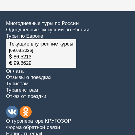
Многодневные туры по России
Однодневные экскурсии по России
Туры по Европе
Текущие внутренние курсы
[09.08.2026]
86.5213
99.8629
Оплата
Отзывы о поездках
Туристам
Турагенствам
Отказ от поездки
О туроператоре КРУГОЗОР
Форма обратной связи
Написать email