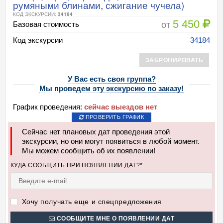
румяными блинами, сжигание чучела)
КОД ЭКСКУРСИИ:
34184
5 450
от
Базовая стоимость
Код экскурсии
34184
ЗАБРОНИРОВАТЬ
У Вас есть своя группа?
Мы проведем эту экскурсию по заказу!
График проведения:
сейчас выездов нет
ПРОВЕРИТЬ ГРАФИК
Сейчас нет плановых дат проведения этой
экскурсии, но они могут появиться в любой момент.
Мы можем сообщить об их появлении!
КУДА СООБЩИТЬ ПРИ ПОЯВЛЕНИИ ДАТ?*
Хочу получать еще и спецпредложения
СООБЩИТЕ МНЕ О ПОЯВЛЕНИИ ДАТ