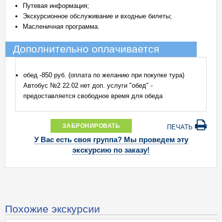
Путевая информация;
Экскурсионное обслуживание и входные билеты;
Масленичная программа.
Дополнительно оплачивается
обед -850 руб. (оплата по желанию при покупке тура)
Автобус №2 22.02 нет доп. услуги "обед" -
предоставляется свободное время для обеда
ЗАБРОНИРОВАТЬ
ПЕЧАТЬ
У Вас есть своя группа? Мы проведем эту
экскурсию по заказу!
Похожие экскурсии