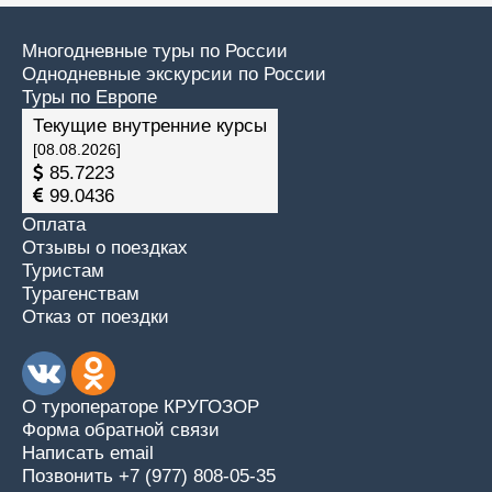
Многодневные туры по России
Однодневные экскурсии по России
Туры по Европе
Текущие внутренние курсы
[08.08.2026]
85.7223
99.0436
Оплата
Отзывы о поездках
Туристам
Турагенствам
Отказ от поездки
О туроператоре КРУГОЗОР
Форма обратной связи
Написать email
Позвонить +7 (977) 808-05-35