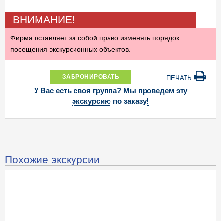
ВНИМАНИЕ!
Фирма оставляет за собой право изменять порядок
посещения экскурсионных объектов.
ЗАБРОНИРОВАТЬ
ПЕЧАТЬ
У Вас есть своя группа? Мы проведем эту
экскурсию по заказу!
Похожие экскурсии