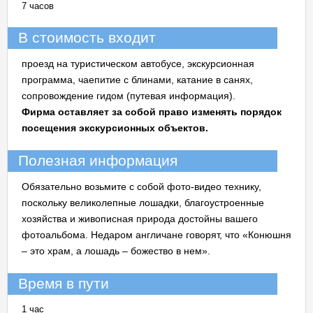
7 часов
В стоимость входит
проезд на туристическом автобусе, экскурсионная
программа, чаепитие с блинами, катание в санях,
сопровождение гидом (путевая информация).
Фирма оставляет за собой право изменять порядок
посещения экскурсионных объектов.
Полезная информация
Обязательно возьмите с собой фото-видео технику,
поскольку великолепные лошадки, благоустроенные
хозяйства и живописная природа достойны вашего
фотоальбома. Недаром англичане говорят, что «Конюшня
– это храм, а лошадь – божество в нем».
Время в пути
1 час