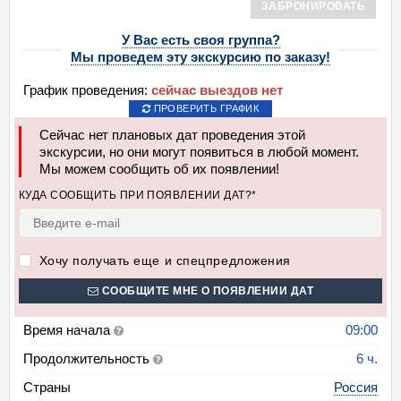
ЗАБРОНИРОВАТЬ
У Вас есть своя группа?
Мы проведем эту экскурсию по заказу!
График проведения:
сейчас выездов нет
ПРОВЕРИТЬ ГРАФИК
Сейчас нет плановых дат проведения этой
экскурсии, но они могут появиться в любой момент.
Мы можем сообщить об их появлении!
КУДА СООБЩИТЬ ПРИ ПОЯВЛЕНИИ ДАТ?*
Хочу получать еще и спецпредложения
СООБЩИТЕ МНЕ О ПОЯВЛЕНИИ ДАТ
Время начала
09:00
Продолжительность
6 ч.
Страны
Россия