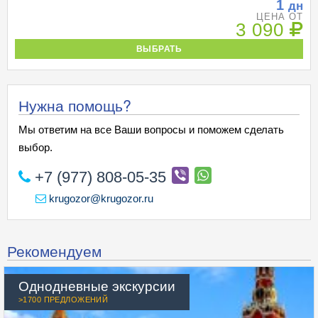
1
дн
ЦЕНА ОТ
3 090
ВЫБРАТЬ
Нужна помощь?
Мы ответим на все Ваши вопросы и поможем сделать
выбор.
+7 (977) 808-05-35
krugozor@krugozor.ru
Рекомендуем
Однодневные экскурсии
>1700 ПРЕДЛОЖЕНИЙ