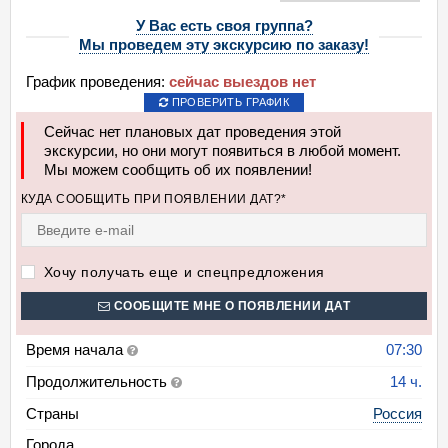
У Вас есть своя группа?
Мы проведем эту экскурсию по заказу!
График проведения:
сейчас выездов нет
ПРОВЕРИТЬ ГРАФИК
Сейчас нет плановых дат проведения этой
экскурсии, но они могут появиться в любой момент.
Мы можем сообщить об их появлении!
КУДА СООБЩИТЬ ПРИ ПОЯВЛЕНИИ ДАТ?*
Хочу получать еще и спецпредложения
СООБЩИТЕ МНЕ О ПОЯВЛЕНИИ ДАТ
Время начала
07:30
Продолжительность
14 ч.
Страны
Россия
Города