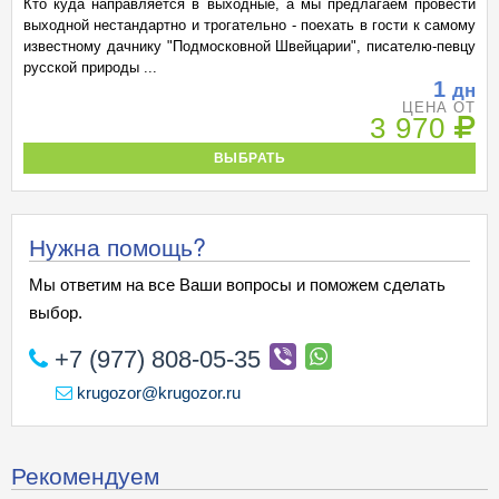
Кто куда направляется в выходные, а мы предлагаем провести
выходной нестандартно и трогательно - поехать в гости к самому
известному дачнику "Подмосковной Швейцарии", писателю-певцу
русской природы ...
1
дн
ЦЕНА ОТ
3 970
ВЫБРАТЬ
Нужна помощь?
Мы ответим на все Ваши вопросы и поможем сделать
выбор.
+7 (977) 808-05-35
krugozor@krugozor.ru
Рекомендуем