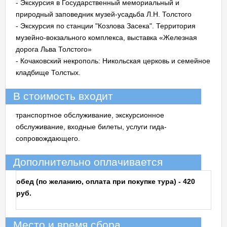
- Экскурсия в Государственный мемориальный и
природный заповедник музей-усадьба Л.Н. Толстого
- Экскурсия по станции "Козлова Засека". Территория
музейно-вокзального комплекса, выставка «Железная
дорога Льва Толстого»
- Кочаковский некрополь: Никольская церковь и семейное
кладбище Толстых.
В стоимость входит
транспортное обслуживание, экскурсионное
обслуживание, входные билеты, услуги гида-
сопровождающего.
Дополнительно оплачивается
обед (по желанию, оплата при покупке тура) - 420
руб.
Место и время сбора