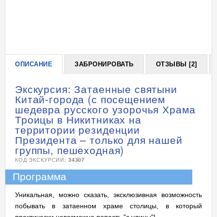
ОПИСАНИЕ
ЗАБРОНИРОВАТЬ
ОТЗЫВЫ [2]
Экскурсия: Затаенные святыни
Китай-города (с посещением
шедевра русского узорочья Храма
Троицы в Никитниках на
территории резиденции
Президента – только для нашей
группы, пешеходная)
КОД ЭКСКУРСИИ:
34307
Программа
Уникальная, можно сказать, эксклюзивная возможность
побывать в затаенном храме столицы, в который