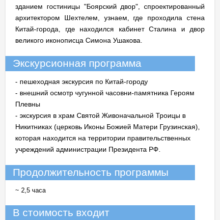
зданием гостиницы "Боярский двор", спроектированный
архитектором Шехтелем, узнаем, где проходила стена
Китай-города, где находился кабинет Сталина и двор
великого иконописца Симона Ушакова.
Экскурсионная программа
- пешеходная экскурсия по Китай-городу
- внешний осмотр чугунной часовни-памятника Героям
Плевны
- экскурсия в храм Святой Живоначальной Троицы в
Никитниках (церковь Иконы Божией Матери Грузинская),
которая находится на территории правительственных
учреждений администрации Президента РФ.
Продолжительность программы
~ 2,5 часа
В стоимость входит