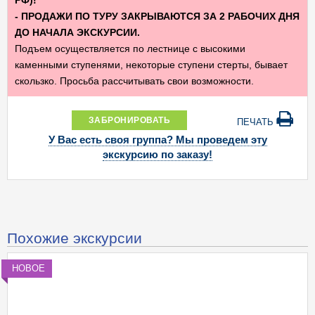
РФ)!
- ПРОДАЖИ ПО ТУРУ ЗАКРЫВАЮТСЯ ЗА 2 РАБОЧИХ ДНЯ
ДО НАЧАЛА ЭКСКУРСИИ.
Подъем осуществляется по лестнице с высокими
каменными ступенями, некоторые ступени стерты, бывает
скользко. Просьба рассчитывать свои возможности.
ЗАБРОНИРОВАТЬ
ПЕЧАТЬ
У Вас есть своя группа? Мы проведем эту
экскурсию по заказу!
Похожие экскурсии
НОВОЕ