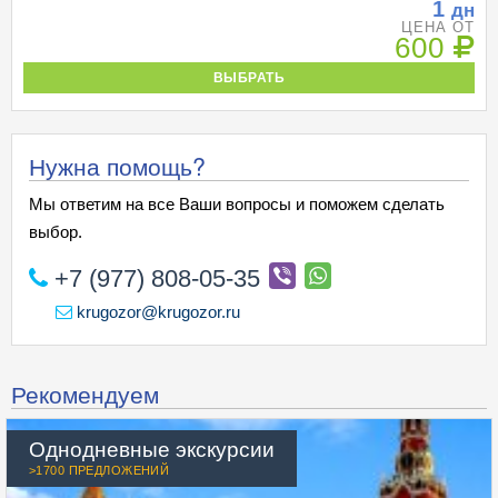
1
дн
ЦЕНА ОТ
600
ВЫБРАТЬ
Нужна помощь?
Мы ответим на все Ваши вопросы и поможем сделать
выбор.
+7 (977) 808-05-35
krugozor@krugozor.ru
Рекомендуем
Однодневные экскурсии
>1700 ПРЕДЛОЖЕНИЙ