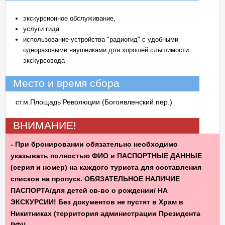
экскурсионное обслуживание,
услуги гида
использование устройства "радиогид" с удобными
одноразовыми наушниками для хорошей слышимости
экскурсовода
Место и время сбора
ст.м.Площадь Революции (Богоявленский пер.)
ВНИМАНИЕ!
- При бронировании обязательно необходимо
указывать полностью ФИО и ПАСПОРТНЫЕ ДАННЫЕ
(серия и номер) на каждого туриста для составления
списков на пропуск. ОБЯЗАТЕЛЬНОЕ НАЛИЧИЕ
ПАСПОРТА/для детей св-во о рождении/ НА
ЭКСКУРСИИ! Без документов не пустят в Храм в
Никитниках (территория администрации Президента