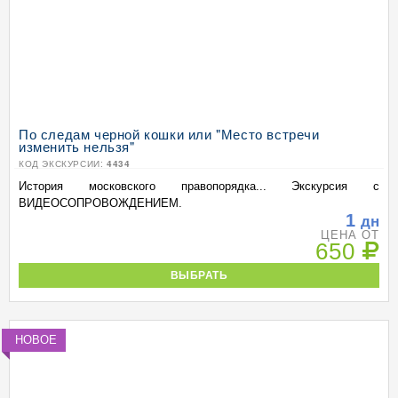
По следам черной кошки или "Место встречи
изменить нельзя"
КОД ЭКСКУРСИИ:
4434
История московского правопорядка... Экскурсия с
ВИДЕОСОПРОВОЖДЕНИЕМ.
1
дн
ЦЕНА ОТ
650
ВЫБРАТЬ
НОВОЕ