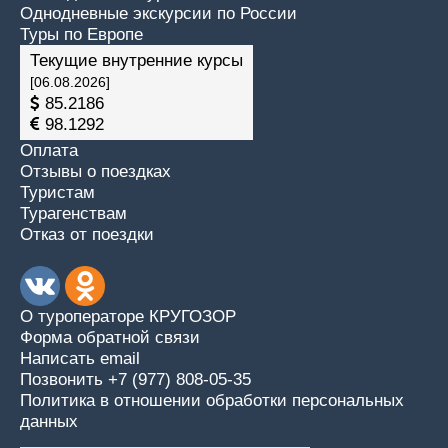
Однодневные экскурсии по России
Туры по Европе
Текущие внутренние курсы
[06.08.2026]
85.2186
98.1292
Оплата
Отзывы о поездках
Туристам
Турагенствам
Отказ от поездки
О туроператоре КРУГОЗОР
Форма обратной связи
Написать email
Позвонить +7 (977) 808-05-35
Политика в отношении обработки персональных
данных