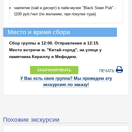
чаепитие (чай и десерт) в пабе-музее "Black Swan Pub" -
1100 руб./чел (по желанию, при покупке тура)
Место и время сбора
Сбор группы в 12:00. Отправление в 12:15.
Место встречи м. "Китай-город", на улице у
памятника Кириллу и Мефодию.
ЗАБРОНИРОВАТЬ
ПЕЧАТЬ
У Вас есть своя группа? Мы проведем эту
экскурсию по заказу!
Похожие экскурсии