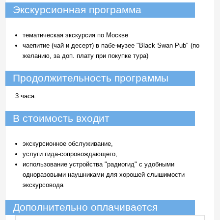
Экскурсионная программа
тематическая экскурсия по Москве
чаепитие (чай и десерт) в пабе-музее "Black Swan Pub" (по
желанию, за доп. плату при покупке тура)
Продолжительность программы
3 часа.
В стоимость входит
экскурсионное обслуживание,
услуги гида-сопровождающего,
использование устройства "радиогид" с удобными
одноразовыми наушниками для хорошей слышимости
экскурсовода
Дополнительно оплачивается