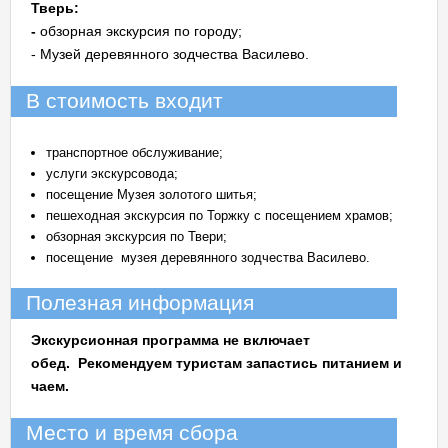
Тверь:
-
обзорная экскурсия по городу;
- Музей деревянного зодчества Василево.
В стоимость входит
транспортное обслуживание;
услуги экскурсовода;
посещение Музея золотого шитья;
пешеходная экскурсия по Торжку с посещением храмов;
обзорная экскурсия по Твери;
посещение музея деревянного зодчества Василево.
Полезная информация
Экскурсионная программа не включает
обед. Рекомендуем туристам запастись питанием и
чаем.
Место и время сбора