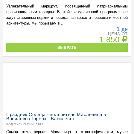
Увлекательный маршрут, посвященный патриархальным
провинциальным городам. В этой экскурсионной программе нас
ждут старинные церкви и невиданная красота природы и местной
архитектуры. Мы побываем в ...
1
дн
ЦЕНА ОТ
1 850
ВЫБРАТЬ
Праздник Солнца - колоритная Масленица в
Василево (Торжок - Василево)
КОД ЭКСКУРСИИ:
5893
Самая атмосферная Масленица в этнографическом музее