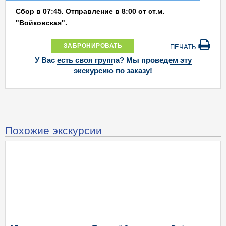
Сбор в 07:45. Отправление в 8:00 от ст.м.
"Войковская".
ЗАБРОНИРОВАТЬ
ПЕЧАТЬ
У Вас есть своя группа? Мы проведем эту
экскурсию по заказу!
Похожие экскурсии