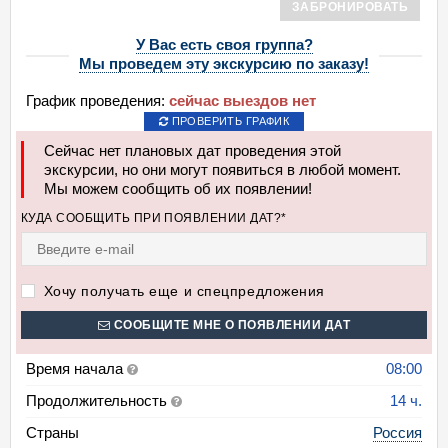
ЗАБРОНИРОВАТЬ
У Вас есть своя группа?
Мы проведем эту экскурсию по заказу!
График проведения:
сейчас выездов нет
ПРОВЕРИТЬ ГРАФИК
Сейчас нет плановых дат проведения этой
экскурсии, но они могут появиться в любой момент.
Мы можем сообщить об их появлении!
КУДА СООБЩИТЬ ПРИ ПОЯВЛЕНИИ ДАТ?*
Хочу получать еще и спецпредложения
СООБЩИТЕ МНЕ О ПОЯВЛЕНИИ ДАТ
Время начала
08:00
Продолжительность
14 ч.
Страны
Россия