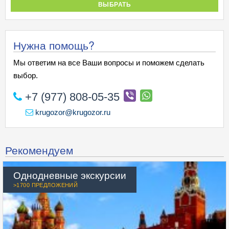
ВЫБРАТЬ
Нужна помощь?
Мы ответим на все Ваши вопросы и поможем сделать
выбор.
+7 (977) 808-05-35
krugozor@krugozor.ru
Рекомендуем
Однодневные экскурсии
>1700 ПРЕДЛОЖЕНИЙ