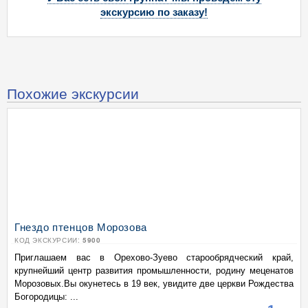
экскурсию по заказу!
Похожие экскурсии
Гнездо птенцов Морозова
КОД ЭКСКУРСИИ:
5900
Приглашаем вас в Орехово-Зуево старообрядческий край,
крупнейший центр развития промышленности, родину меценатов
Морозовых.Вы окунетесь в 19 век, увидите две церкви Рождества
Богородицы: ...