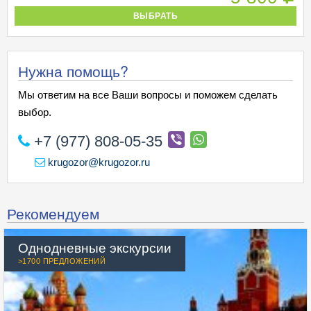
ВЫБРАТЬ
Нужна помощь?
Мы ответим на все Ваши вопросы и поможем сделать
выбор.
+7 (977) 808-05-35
krugozor@krugozor.ru
Рекомендуем
Однодневные экскурсии
>1700 ПРЕДЛОЖЕНИЙ