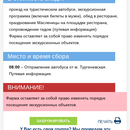
проезд на туристическом автобусе, экскурсионная
программа (включая билеты в музеи), обед в ресторане,
празднование Масленицы на площадке ресторана,
сопровождение гидом (путевая информация).
Фирма оставляет за собой право изменять порядок
посещения экскурсионных объектов.
Место и время сбора
08:00
–
Отправление автобуса от м. Тургеневская.
Путевая информация.
ВНИМАНИЕ!
Фирма оставляет за собой право изменять порядок
посещения экскурсионных объектов.
ЗАБРОНИРОВАТЬ
ПЕЧАТЬ
У Вас есть своя группа? Мы проведем эту