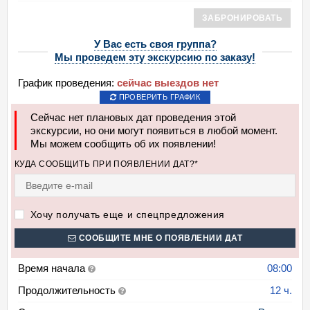
ЗАБРОНИРОВАТЬ
У Вас есть своя группа?
Мы проведем эту экскурсию по заказу!
График проведения:
сейчас выездов нет
ПРОВЕРИТЬ ГРАФИК
Сейчас нет плановых дат проведения этой
экскурсии, но они могут появиться в любой момент.
Мы можем сообщить об их появлении!
КУДА СООБЩИТЬ ПРИ ПОЯВЛЕНИИ ДАТ?*
Хочу получать еще и спецпредложения
СООБЩИТЕ МНЕ О ПОЯВЛЕНИИ ДАТ
Время начала
08:00
Продолжительность
12 ч.