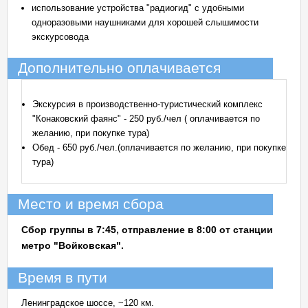
использование устройства "радиогид" с удобными
одноразовыми наушниками для хорошей слышимости
экскурсовода
Дополнительно оплачивается
Экскурсия в производственно-туристический комплекс
"Конаковский фаянс" - 250 руб./чел ( оплачивается по
желанию, при покупке тура)
Обед - 650 руб./чел.(оплачивается по желанию, при покупке
тура)
Место и время сбора
Сбор группы в 7:45, отправление в 8:00 от станции
метро "Войковская".
Время в пути
Ленинградское шоссе, ~120 км.