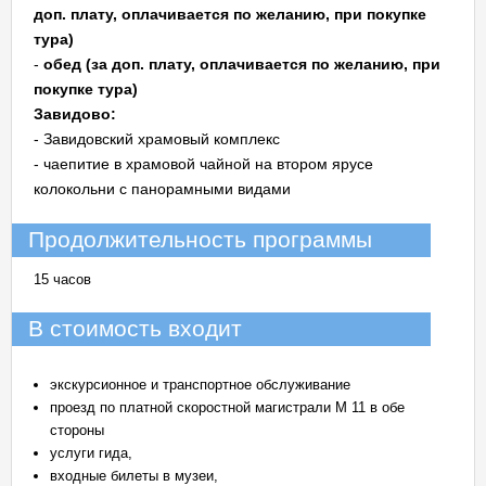
доп. плату, оплачивается по желанию, при покупке
тура)
-
обед (за доп. плату, оплачивается по желанию, при
покупке тура)
Завидово:
- Завидовский храмовый комплекс
- чаепитие в храмовой чайной на втором ярусе
колокольни с панорамными видами
Продолжительность программы
15 часов
В стоимость входит
экскурсионное и транспортное обслуживание
проезд по платной скоростной магистрали М 11 в обе
стороны
услуги гида,
входные билеты в музеи,