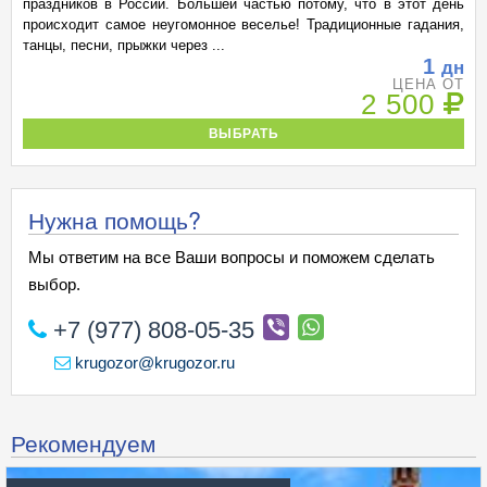
праздников в России. Большей частью потому, что в этот день
происходит самое неугомонное веселье! Традиционные гадания,
танцы, песни, прыжки через ...
1
дн
ЦЕНА ОТ
2 500
ВЫБРАТЬ
Нужна помощь?
Мы ответим на все Ваши вопросы и поможем сделать
выбор.
+7 (977) 808-05-35
krugozor@krugozor.ru
Рекомендуем