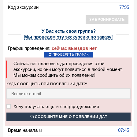
Код экскурсии
7795
ЗАБРОНИРОВАТЬ
У Вас есть своя группа?
Мы проведем эту экскурсию по заказу!
График проведения:
сейчас выездов нет
ПРОВЕРИТЬ ГРАФИК
Сейчас нет плановых дат проведения этой
экскурсии, но они могут появиться в любой момент.
Мы можем сообщить об их появлении!
КУДА СООБЩИТЬ ПРИ ПОЯВЛЕНИИ ДАТ?*
Хочу получать еще и спецпредложения
СООБЩИТЕ МНЕ О ПОЯВЛЕНИИ ДАТ
Время начала
07:45