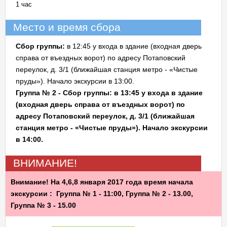
1 час
Место и время сбора
Сбор группы:
в 12:45 у входа в здание (входная дверь
справа от въездных ворот) по адресу Потаповский
переулок, д. 3/1 (ближайшая станция метро - «Чистые
пруды»). Начало экскурсии в 13:00.
Группа № 2 - Сбор группы: в 13:45 у входа в здание
(входная дверь справа от въездных ворот) по
адресу Потаповский переулок, д. 3/1 (ближайшая
станция метро - «Чистые пруды»). Начало экскурсии
в 14:00.
ВНИМАНИЕ!
Внимание! На 4,6,8 января 2017 года время начала
экскурсии : Группа № 1 - 11:00, Группа № 2 - 13.00,
Группа № 3 - 15.00