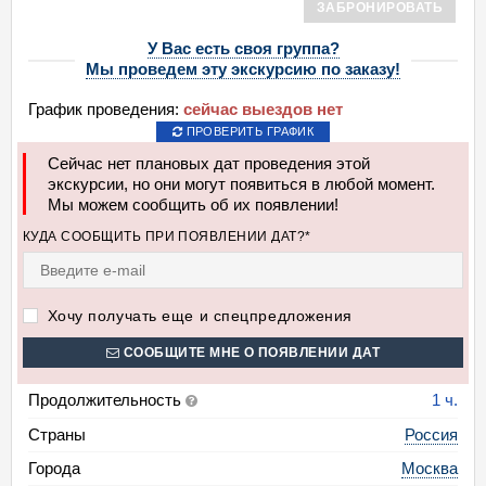
ЗАБРОНИРОВАТЬ
У Вас есть своя группа?
Мы проведем эту экскурсию по заказу!
График проведения:
сейчас выездов нет
ПРОВЕРИТЬ ГРАФИК
Сейчас нет плановых дат проведения этой
экскурсии, но они могут появиться в любой момент.
Мы можем сообщить об их появлении!
КУДА СООБЩИТЬ ПРИ ПОЯВЛЕНИИ ДАТ?*
Хочу получать еще и спецпредложения
СООБЩИТЕ МНЕ О ПОЯВЛЕНИИ ДАТ
Продолжительность
1 ч.
Страны
Россия
Города
Москва