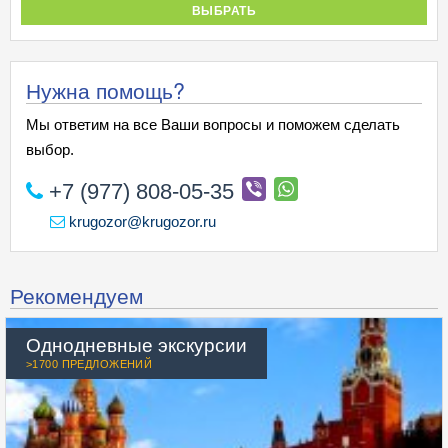
ВЫБРАТЬ
Нужна помощь?
Мы ответим на все Ваши вопросы и поможем сделать
выбор.
+7 (977) 808-05-35
krugozor@krugozor.ru
Рекомендуем
Однодневные экскурсии
>1700 ПРЕДЛОЖЕНИЙ