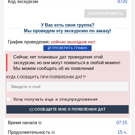
Код экскурсии
8720
ЗАБРОНИРОВАТЬ
У Вас есть своя группа?
Мы проведем эту экскурсию по заказу!
График проведения:
сейчас выездов нет
ПРОВЕРИТЬ ГРАФИК
Сейчас нет плановых дат проведения этой
экскурсии, но они могут появиться в любой момент.
Мы можем сообщить об их появлении!
КУДА СООБЩИТЬ ПРИ ПОЯВЛЕНИИ ДАТ?*
Хочу получать еще и спецпредложения
СООБЩИТЕ МНЕ О ПОЯВЛЕНИИ ДАТ
Время начала
07:15
Продолжительность
15 ч.