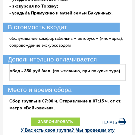
-
экскурсия по Торжку;
-
усадьба Прямухино
и
музей семьи Бакуниных
.
В стоимость входит
обслуживание комфортабельным автобусом (иномарка),
сопровождение экскурсоводом
Дополнительно оплачивается
обед - 350 руб./чел. (по желанию, при покупке тура)
Место и время сбора
Сбор группы в 07:00 ч. Отправление в 07:15 ч. от ст.
метро «Войковская».
ЗАБРОНИРОВАТЬ
ПЕЧАТЬ
У Вас есть своя группа? Мы проведем эту