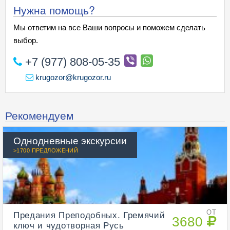
Нужна помощь?
Мы ответим на все Ваши вопросы и поможем сделать
выбор.
+7 (977) 808-05-35
krugozor@krugozor.ru
Рекомендуем
Однодневные экскурсии
>1700 ПРЕДЛОЖЕНИЙ
Предания Преподобных. Гремячий
ОТ
3680
ключ и чудотворная Русь