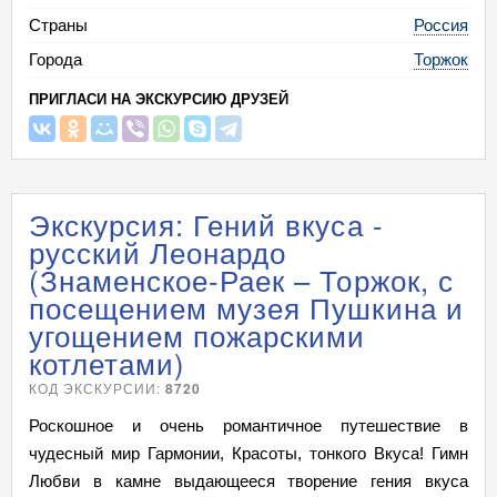
Страны
Россия
Города
Торжок
ПРИГЛАСИ НА ЭКСКУРСИЮ ДРУЗЕЙ
Экскурсия: Гений вкуса -
русский Леонардо
(Знаменское-Раек – Торжок, с
посещением музея Пушкина и
угощением пожарскими
котлетами)
КОД ЭКСКУРСИИ:
8720
Роскошное и очень романтичное путешествие в
чудесный мир Гармонии, Красоты, тонкого Вкуса! Гимн
Любви в камне выдающееся творение гения вкуса