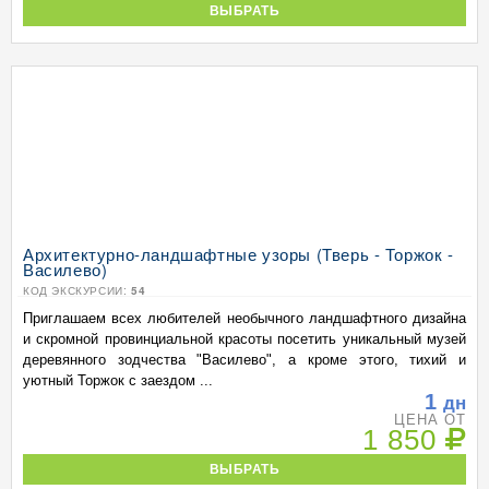
ВЫБРАТЬ
Архитектурно-ландшафтные узоры (Тверь - Торжок -
Василево)
КОД ЭКСКУРСИИ:
54
Приглашаем всех любителей необычного ландшафтного дизайна
и скромной провинциальной красоты посетить уникальный музей
деревянного зодчества "Василево", а кроме этого, тихий и
уютный Торжок с заездом ...
1
дн
ЦЕНА ОТ
1 850
ВЫБРАТЬ