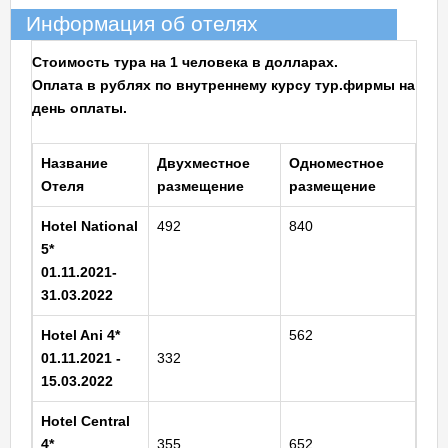
Информация об отелях
Стоимость тура на 1 человека в долларах.
Оплата в рублях по внутреннему курсу тур.фирмы на
день оплаты.
Название
Двухместное
Одноместное
Отеля
размещение
размещение
Hotel National
492
840
5*
01.11.2021-
31.03.2022
Hotel Ani 4*
562
01.11.2021 -
332
15.03.2022
Hotel Central
4*
355
652