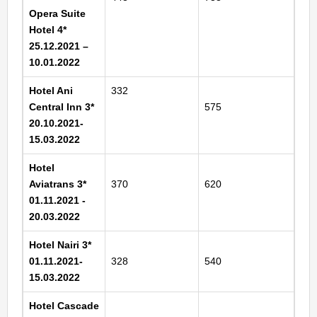
Opera Suite
Hotel 4*
25.12.2021 –
10.01.2022
Hotel Ani
332
Central Inn 3*
575
20.10.2021-
15.03.2022
Hotel
Aviatrans 3*
370
620
01.11.2021 -
20.03.2022
Hotel Nairi 3*
01.11.2021-
328
540
15.03.2022
Hotel Cascade