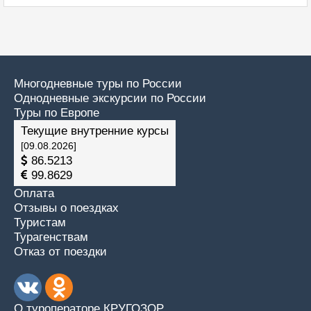
Многодневные туры по России
Однодневные экскурсии по России
Туры по Европе
Текущие внутренние курсы
[09.08.2026]
86.5213
99.8629
Оплата
Отзывы о поездках
Туристам
Турагенствам
Отказ от поездки
О туроператоре КРУГОЗОР