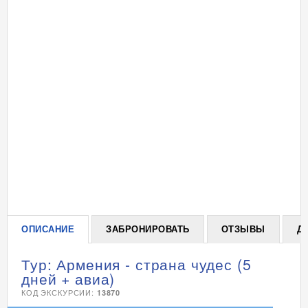
+
ОПИСАНИЕ
ЗАБРОНИРОВАТЬ
ОТЗЫВЫ
Д
Тур: Армения - страна чудес (5
дней + авиа)
КОД ЭКСКУРСИИ:
13870