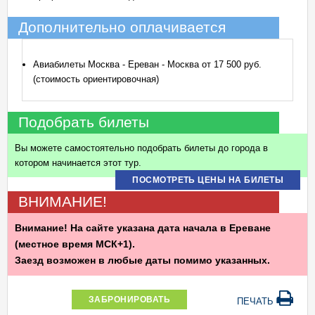
Дополнительно оплачивается
Авиабилеты Москва - Ереван - Москва от 17 500 руб.
(стоимость ориентировочная)
Подобрать билеты
Вы можете самостоятельно подобрать билеты до города в
котором начинается этот тур.
ПОСМОТРЕТЬ ЦЕНЫ НА БИЛЕТЫ
ВНИМАНИЕ!
Внимание! На сайте указана дата начала в Ереване
(местное время МСК+1).
Заезд возможен в любые даты помимо указанных.
ЗАБРОНИРОВАТЬ
ПЕЧАТЬ