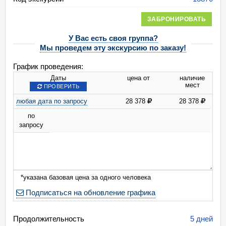
ЗАБРОНИРОВАТЬ
У Вас есть своя группа?
Мы проведем эту экскурсию по заказу!
График проведения:
Даты
цена от
наличие
мест
ПРОВЕРИТЬ
любая дата по запросу
28 378
28 378
по
запросу
*указана базовая цена за одного человека
Подписаться на обновление графика
Продолжительность
5 дней