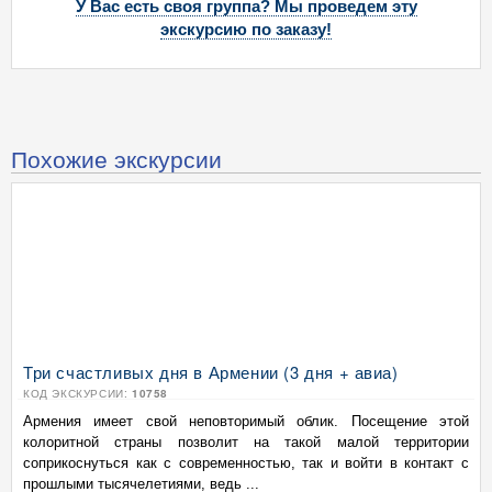
У Вас есть своя группа? Мы проведем эту
экскурсию по заказу!
Похожие экскурсии
Три счастливых дня в Армении (3 дня + авиа)
КОД ЭКСКУРСИИ:
10758
Армения имеет свой неповторимый облик. Посещение этой
колоритной страны позволит на такой малой территории
соприкоснуться как с современностью, так и войти в контакт с
прошлыми тысячелетиями, ведь ...