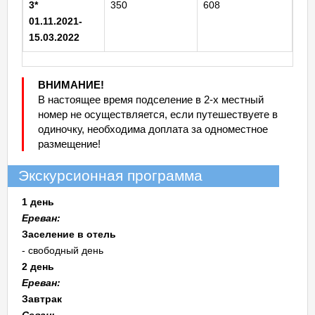
3*
350
608
01.11.2021-
15.03.2022
ВНИМАНИЕ!
В настоящее время подселение в 2-х местный
номер не осуществляется, если путешествуете в
одиночку, необходима доплата за одноместное
размещение!
Экскурсионная программа
1 день
Ереван:
Заселение в отель
- свободный день
2 день
Ереван:
Завтрак