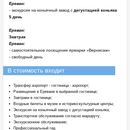
Ереван:
- экскурсия на коньячный завод с
дегустацией коньяка
5 день
Ереван:
Завтрак
Ереван:
- самостоятельное посещение ярмарки «Вернисаж»
- свободный день
В стоимость входит
Трансфер аэропорт - гостиница - аэропорт;
Размещение в Ереване в выбранной гостинице;
Завтраки в гостинице;
Входные билеты в музеи и историко-культурные центры;
Экскурсия на коньячный завод с дегустацией коньяка;
Транспортное обслуживание согласно маршруту;
Экскурсионное обслуживание;
Профессиональный гид