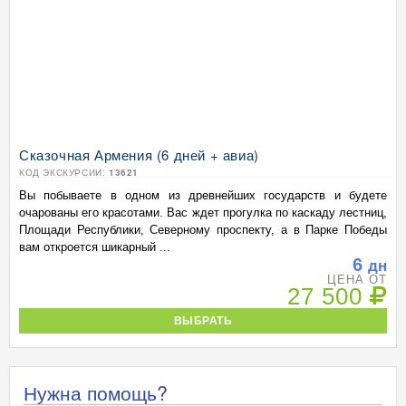
Сказочная Армения (6 дней + авиа)
КОД ЭКСКУРСИИ:
13621
Вы побываете в одном из древнейших государств и будете
очарованы его красотами. Вас ждет прогулка по каскаду лестниц,
Площади Республики, Северному проспекту, а в Парке Победы
вам откроется шикарный ...
6
дн
ЦЕНА ОТ
27 500
ВЫБРАТЬ
Нужна помощь?