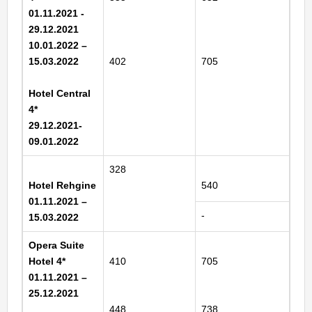
01.11.2021 -
29.12.2021
10.01.2022 –
15.03.2022
402
705
Hotel Central
4*
29.12.2021-
09.01.2022
328
Hotel Rehgine
540
01.11.2021 –
-
15.03.2022
Opera Suite
Hotel 4*
410
705
01.11.2021 –
25.12.2021
448
738