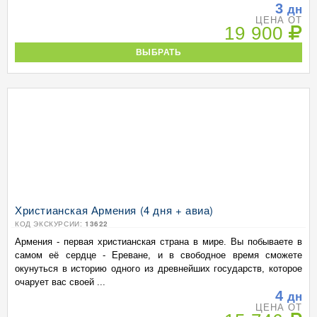
3
дн
ЦЕНА ОТ
19 900
ВЫБРАТЬ
Христианская Армения (4 дня + авиа)
КОД ЭКСКУРСИИ:
13622
Армения - первая христианская страна в мире. Вы побываете в
самом её сердце - Ереване, и в свободное время сможете
окунуться в историю одного из древнейших государств, которое
очарует вас своей ...
4
дн
ЦЕНА ОТ