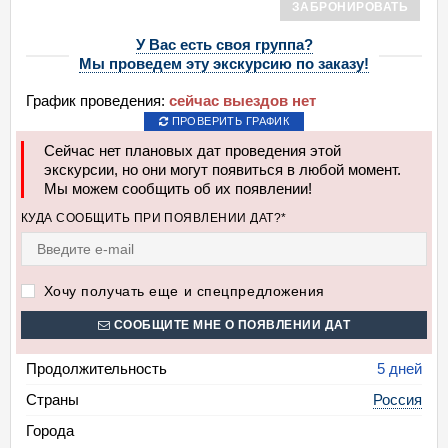
ЗАБРОНИРОВАТЬ
У Вас есть своя группа?
Мы проведем эту экскурсию по заказу!
График проведения:
сейчас выездов нет
ПРОВЕРИТЬ ГРАФИК
Сейчас нет плановых дат проведения этой
экскурсии, но они могут появиться в любой момент.
Мы можем сообщить об их появлении!
КУДА СООБЩИТЬ ПРИ ПОЯВЛЕНИИ ДАТ?*
Хочу получать еще и спецпредложения
СООБЩИТЕ МНЕ О ПОЯВЛЕНИИ ДАТ
Продолжительность
5 дней
Страны
Россия
Города