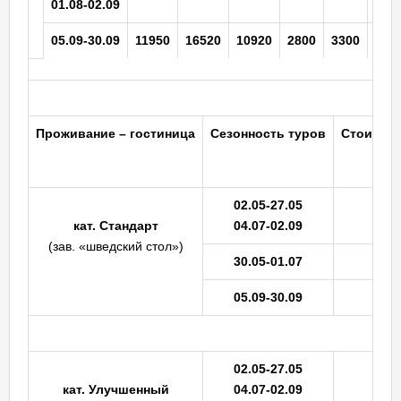
01.08-02.09
05.09-30.09
11950
16520
10920
2800
3300
140
Проживание
– гостиница
Сезонность
туров
Стоимость
02.05-27.05
кат. Стандарт
04.07-02.09
(зав. «шведский стол»)
30.05-01.07
05.09-30.09
02.05-27.05
кат.
Улучшенный
04.07-02.09