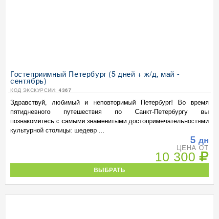
Гостеприимный Петербург (5 дней + ж/д, май -
сентябрь)
КОД ЭКСКУРСИИ:
4367
Здравствуй, любимый и неповторимый Петербург! Во время
пятидневного путешествия по Санкт-Петербургу вы
познакомитесь с самыми знаменитыми достопримечательностями
культурной столицы: шедевр ...
5
дн
ЦЕНА ОТ
10 300
ВЫБРАТЬ