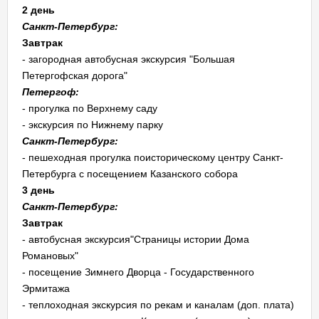
2 день
Санкт-Петербург:
Завтрак
- загородная автобусная экскурсия "Большая
Петергофская дорога"
Петергоф:
- прогулка по Верхнему саду
- экскурсия по Нижнему парку
Санкт-Петербург:
- пешеходная прогулка поисторическому центру Санкт-
Петербурга с посещением Казанского собора
3 день
Санкт-Петербург:
Завтрак
- автобусная экскурсия"Страницы истории Дома
Романовых"
- посещение Зимнего Дворца - Государственного
Эрмитажа
- теплоходная экскурсия по рекам и каналам (доп. плата)