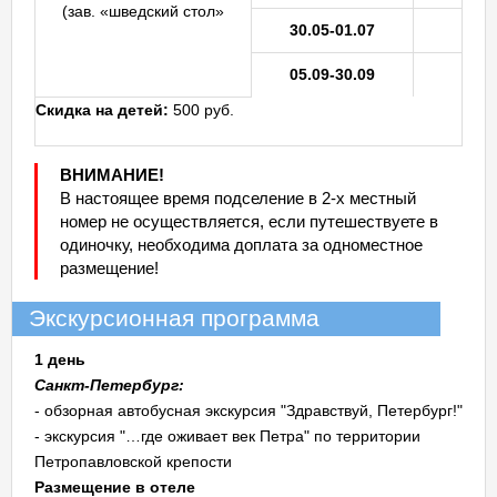
(зав. «шведский стол»
30.05-01.07
05.09-30.09
Скидка на детей:
500 руб.
ВНИМАНИЕ!
В настоящее время подселение в 2-х местный
номер не осуществляется, если путешествуете в
одиночку, необходима доплата за одноместное
размещение!
Экскурсионная программа
1 день
Санкт-Петербург:
- обзорная автобусная экскурсия "Здравствуй, Петербург!"
- экскурсия "…где оживает век Петра" по территории
Петропавловской крепости
Размещение в отеле