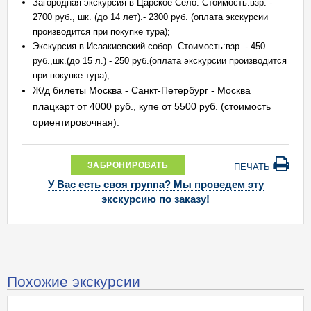
Загородная экскурсия в Царское Село. Стоимость:взр. -
2700 руб., шк. (до 14 лет).- 2300 руб. (оплата экскурсии
производится при покупке тура);
Экскурсия в Исаакиевский собор. Стоимость:взр. - 450
руб.,шк.(до 15 л.) - 250 руб.(оплата экскурсии производится
при покупке тура);
Ж/д билеты Москва - Санкт-Петербург - Москва
плацкарт от 4000 руб., купе от 5500 руб. (стоимость
ориентировочная).
ЗАБРОНИРОВАТЬ
ПЕЧАТЬ
У Вас есть своя группа? Мы проведем эту
экскурсию по заказу!
Похожие экскурсии