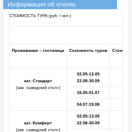
Информация об отелях
СТОИМОСТЬ ТУРА (руб. / чел.):
Проживание
– гостиница
Сезонность
туров
Стоимость
02.05-13.05
кат.
Стандарт
22.08-30.09
(зав. «шведский стол»)
16.05-01.07
04.07-19.08
02.05-13.05
кат.
Комфорт
22.08-30.09
(зав. «шведский стол»)