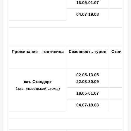
16.05-01.07
04.07-19.08
Проживание
– гостиница
Сезонность
туров
Стоимость
02.05-13.05
кат. Стандарт
22.08-30.09
(зав. «шведский стол»)
16.05-01.07
04.07-19.08