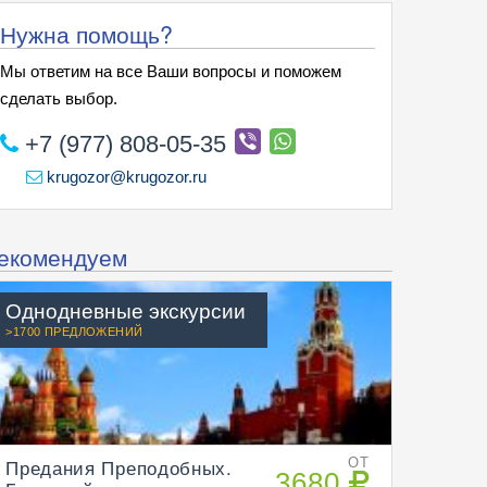
Нужна помощь?
Мы ответим на все Ваши вопросы и поможем
сделать выбор.
+7 (977) 808-05-35
krugozor@krugozor.ru
екомендуем
Однодневные экскурсии
>1700 ПРЕДЛОЖЕНИЙ
Предания Преподобных.
ОТ
3680