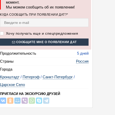
момент.
Мы можем сообщить об их появлении!
КУДА СООБЩИТЬ ПРИ ПОЯВЛЕНИИ ДАТ?*
Хочу получать еще и спецпредложения
СООБЩИТЕ МНЕ О ПОЯВЛЕНИИ ДАТ
Продолжительность
5 дней
Страны
Россия
Города
Кронштадт
/
Петергоф
/
Санкт-Петербург
/
Царское Село
ПРИГЛАСИ НА ЭКСКУРСИЮ ДРУЗЕЙ