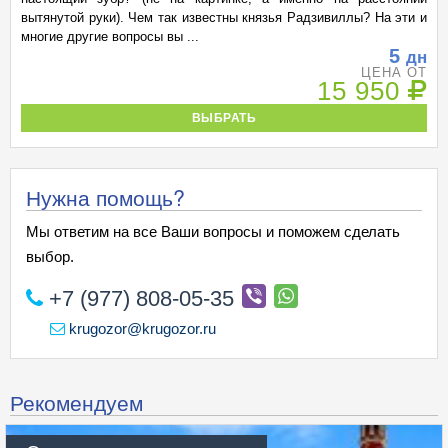
вытянутой руки). Чем так известны князья Радзивиллы? На эти и
многие другие вопросы вы ...
5
дн
ЦЕНА ОТ
15 950
ВЫБРАТЬ
Нужна помощь?
Мы ответим на все Ваши вопросы и поможем сделать
выбор.
+7 (977) 808-05-35
krugozor@krugozor.ru
Рекомендуем