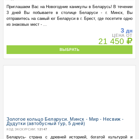
Приглашаем Вас на Новогодние каникулы в Беларусь! В течении
3 дней Вы побываете в столице Беларуси - г. Минск, Вы
отправитесь на самый юг Беларуси в г. Брест, где посетите одно
из знаковых мест - ...
3
дн
ЦЕНА ОТ
21 450
ВЫБРАТЬ
Золотое кольцо Беларуси. Минск - Мир - Несвиж -
Дудутки (автобусный тур, 5 дней)
КОД ЭКСКУРСИИ:
12147
Беларусь- страна с древней историей, богатой культурой и