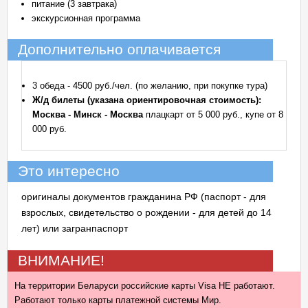
питание (3 завтрака)
экскурсионная программа
Дополнительно оплачивается
3 обеда - 4500 руб./чел. (по желанию, при покупке тура)
Ж/д билеты (указана ориентировочная стоимость):
Москва - Минск - Москва
плацкарт от 5 000 руб., купе от 8
000 руб.
Это интересно
оригиналы документов гражданина РФ (паспорт - для
взрослых, свидетельство о рождении - для детей до 14
лет) или загранпаспорт
ВНИМАНИЕ!
На территории Беларуси российские карты Visa НЕ работают.
Работают только карты платежной системы Мир.