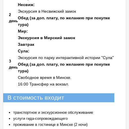
Несвиж:
Экскурсия в Несвижский замок
2
Обед (за доп. плату, по желанию при покупке
день
тура)
Мир:
Экскурсия в Мирский замок
Завтрак
Сула:
Экскурсия по парку интерактивной истории "Сула"
3
Обед (за доп. плату, по желанию при покупке
день
тура)
Свободное время в Минске.
16:00 Трансфер на вокзал.
В стоимость входит
транспортное и экскурсионное обслуживание
услуги гида-сопровождающего
проживание в гостинице в Минске (2 ночи)