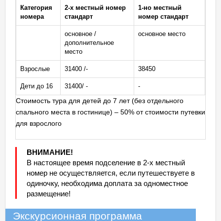
Категория
2-х местный номер
1-но местный
номера
стандарт
номер стандарт
основное /
основное место
дополнительное
место
Взрослые
31400 /-
38450
Дети до 16
31400/ -
-
Стоимость тура для детей до 7 лет (без отдельного
спального места в гостинице) – 50% от стоимости путевки
для взрослого
ВНИМАНИЕ!
В настоящее время подселение в 2-х местный
номер не осуществляется, если путешествуете в
одиночку, необходима доплата за одноместное
размещение!
Экскурсионная программа