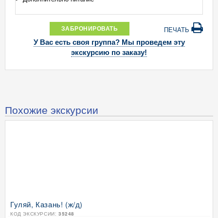
ЗАБРОНИРОВАТЬ
ПЕЧАТЬ
У Вас есть своя группа? Мы проведем эту
экскурсию по заказу!
Похожие экскурсии
Гуляй, Казань! (ж/д)
КОД ЭКСКУРСИИ:
35248