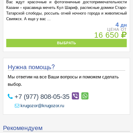
Вас ждут красочные и фотогеничные достопримечательности
Казани – красавица мечеть Кул Шариф, расписные домики Старо-
Татарской слободы, россыпь огней ночного города и живописный
Свияжск. А еще у вас ...
4
дн
ЦЕНА ОТ
16 650
ВЫБРАТЬ
Нужна помощь?
Мы ответим на все Ваши вопросы и поможем сделать
выбор.
+7 (977) 808-05-35
krugozor@krugozor.ru
Рекомендуем