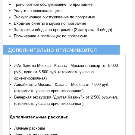
Транспортное обслуживание по программе
Услуги сопровождающего
Экскурсионное обслуживание по программе
Входные билеты в музеи по программе
Завтраки и обеды по программе (2 завтрака, 3 обеда)
Проживание в гостиницах по программе
Дополнительно оплачивается
Ж/д билеты Москва - Казань - Москва плацкарт от 5 000
руб., купе от 6 500 руб. (стоимость указана
ориентировочная)
Авиабилеты Москва - Казань - Москва от 7 500 руб.
(стоимость указана ориентировочная)
Вечерняя экскурсия "Другая Казань" - от 2 500 руб./чел.
(стоимость указана ориентировочная)
Дополнительные расходы:
Личные расходы
Дополнительно питание