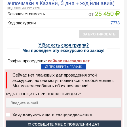
эчпочмаки в Казани, 3 дня + ж/д или авиа)
КОД ЭКСКУРСИИ:
7773
25 450
от
Базовая стоимость
Код экскурсии
7773
ЗАБРОНИРОВАТЬ
У Вас есть своя группа?
Мы проведем эту экскурсию по заказу!
График проведения:
сейчас выездов нет
ПРОВЕРИТЬ ГРАФИК
Сейчас нет плановых дат проведения этой
экскурсии, но они могут появиться в любой момент.
Мы можем сообщить об их появлении!
КУДА СООБЩИТЬ ПРИ ПОЯВЛЕНИИ ДАТ?*
Хочу получать еще и спецпредложения
СООБЩИТЕ МНЕ О ПОЯВЛЕНИИ ДАТ