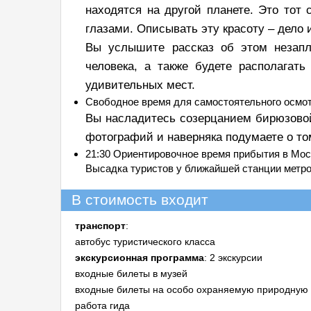
находятся на другой планете. Это тот
глазами. Описывать эту красоту – дело и
Вы услышите рассказ об этом незапл
человека, а также будете располагат
удивительных мест.
Свободное время для самостоятельного осмо
Вы насладитесь созерцанием бирюзово
фотографий и наверняка подумаете о то
21:30 Ориентировочное время прибытия в Мос
Высадка туристов у ближайшей станции метро
В стоимость входит
транспорт
:
автобус туристического класса
экскурсионная программа
: 2 экскурсии
входные билеты в музей
входные билеты на особо охраняемую природную
работа гида