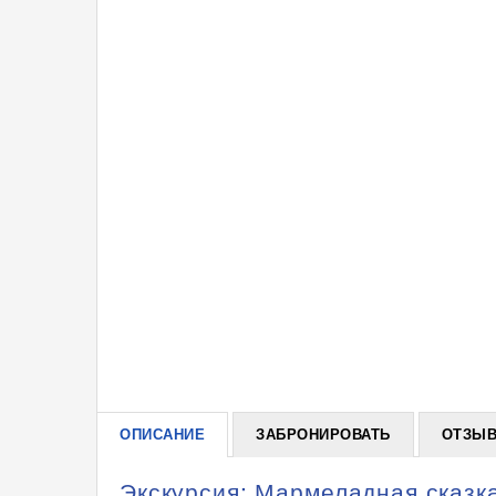
ОПИСАНИЕ
ЗАБРОНИРОВАТЬ
ОТЗЫВ
Экскурсия: Мармеладная сказка