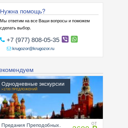
Нужна помощь?
Мы ответим на все Ваши вопросы и поможем
сделать выбор.
+7 (977) 808-05-35
krugozor@krugozor.ru
екомендуем
Однодневные экскурсии
>1700 ПРЕДЛОЖЕНИЙ
Предания Преподобных.
ОТ